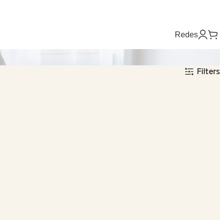
Redes
Filters