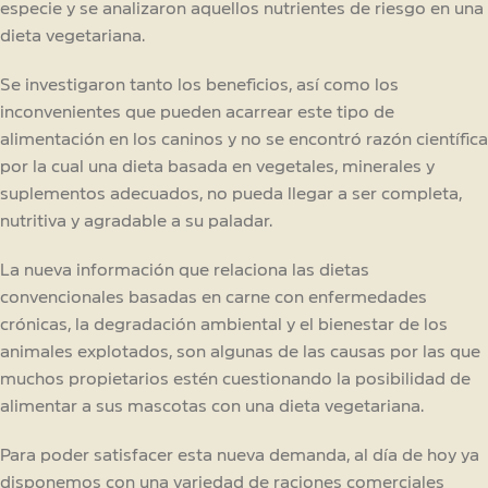
especie y se analizaron aquellos nutrientes de riesgo en una
dieta vegetariana.
Se investigaron tanto los beneficios, así como los
inconvenientes que pueden acarrear este tipo de
alimentación en los caninos y no se encontró razón científica
por la cual una dieta basada en vegetales, minerales y
suplementos adecuados, no pueda llegar a ser completa,
nutritiva y agradable a su paladar.
La nueva información que relaciona las dietas
convencionales basadas en carne con enfermedades
crónicas, la degradación ambiental y el bienestar de los
animales explotados, son algunas de las causas por las que
muchos propietarios estén cuestionando la posibilidad de
alimentar a sus mascotas con una dieta vegetariana.
Para poder satisfacer esta nueva demanda, al día de hoy ya
disponemos con una variedad de raciones comerciales