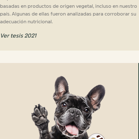
basadas en productos de origen vegetal, incluso en nuestro
país. Algunas de ellas fueron analizadas para corroborar su
adecuación nutricional.
Ver tesis 2021