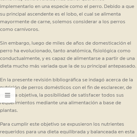
implementarlo en una especie como el perro. Debido a que
su principal ascendente es el lobo, el cual se alimenta
mayormente de carne, solemos considerar a los perros
como carnívoros.
Sin embargo, luego de miles de años de domesticación el
perro ha evolucionado, tanto anatómica, fisiológica como
conductualmente, y es capaz de alimentarse a partir de una
dieta mucho más variada que la de su principal antepasado.
En la presente revisión bibliográfica se indagó acerca de la
nutrición de perros domésticos con el fin de esclarecer, de
manera objetiva, la posibilidad de satisfacer todos sus
requerimientos mediante una alimentación a base de
plantas.
Para cumplir este objetivo se expusieron los nutrientes
requeridos para una dieta equilibrada y balanceada en esta