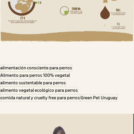
alimentación consciente para perros
Alimento para perros 100% vegetal
alimento sustentable para perros
alimento vegetal ecológico para perros
comida natural y cruelty free para perros
Green Pet Uruguay