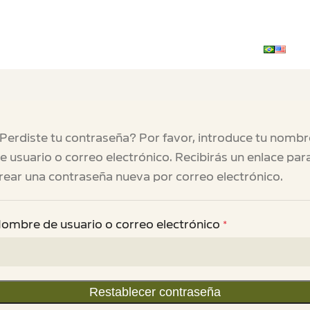
Perdiste tu contraseña? Por favor, introduce tu nombr
e usuario o correo electrónico. Recibirás un enlace par
rear una contraseña nueva por correo electrónico.
ombre de usuario o correo electrónico
*
Restablecer contraseña