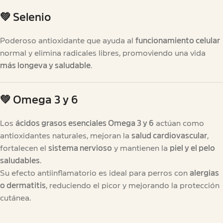
💚
Selenio
Poderoso antioxidante que ayuda al
funcionamiento celular
normal y elimina radicales libres, promoviendo una vida
más longeva y saludable
.
💚
Omega 3 y 6
Los
ácidos grasos esenciales Omega 3 y 6
actúan como
antioxidantes naturales, mejoran la
salud cardiovascular
,
fortalecen el
sistema nervioso
y mantienen la
piel y el pelo
saludables
.
Su efecto antiinflamatorio es ideal para perros con
alergias
o dermatitis
, reduciendo el picor y mejorando la protección
cutánea.