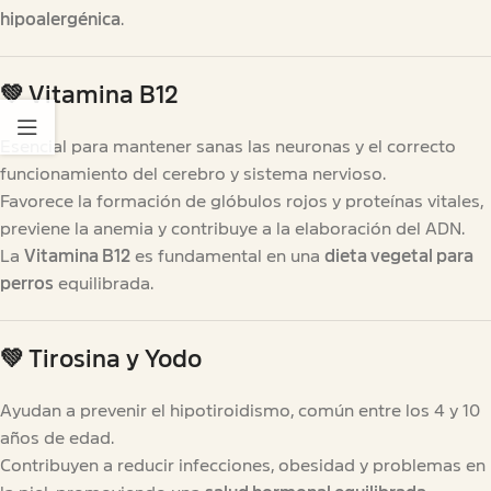
hipoalergénica
.
💚
Vitamina B12
Esencial para mantener sanas las neuronas y el correcto
funcionamiento del cerebro y sistema nervioso.
Favorece la formación de glóbulos rojos y proteínas vitales,
previene la anemia y contribuye a la elaboración del ADN.
La
Vitamina B12
es fundamental en una
dieta vegetal para
perros
equilibrada.
💚
Tirosina y Yodo
Ayudan a prevenir el hipotiroidismo, común entre los 4 y 10
años de edad.
Contribuyen a reducir infecciones, obesidad y problemas en