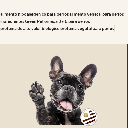
alimento hipoalergénico para perros
alimento vegetal para perros
ingredientes Green Pet
omega 3 y 6 para perros
proteína de alto valor biológico
proteína vegetal para perros