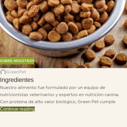
SOBRE-NOSOTROS
GreenPet
Ingredientes
Nuestro alimento fue formulado por un equipo de
nutricionistas veterinarios y expertos en nutrición canina.
Con proteína de alto valor biológico, Green Pet cumple
Continue reading