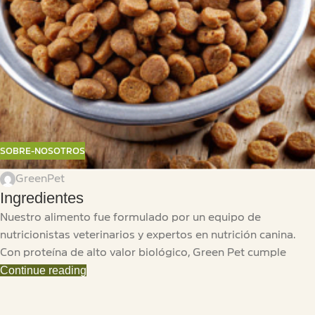
SOBRE-NOSOTROS
GreenPet
Ingredientes
Nuestro alimento fue formulado por un equipo de
nutricionistas veterinarios y expertos en nutrición canina.
Con proteína de alto valor biológico, Green Pet cumple
Continue reading