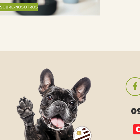
SOBRE-NOSOTROS
09