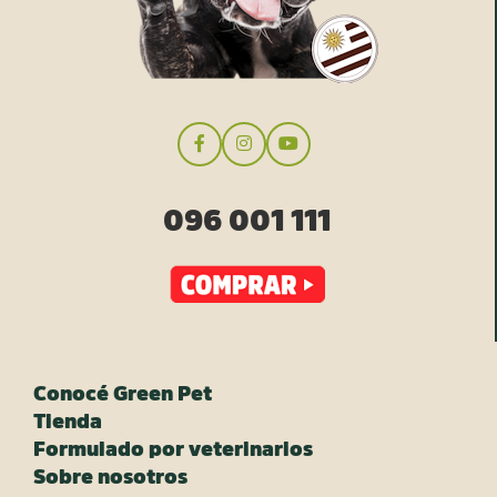
096 001 111
Conocé Green Pet
Tienda
Formulado por veterinarios
Sobre nosotros