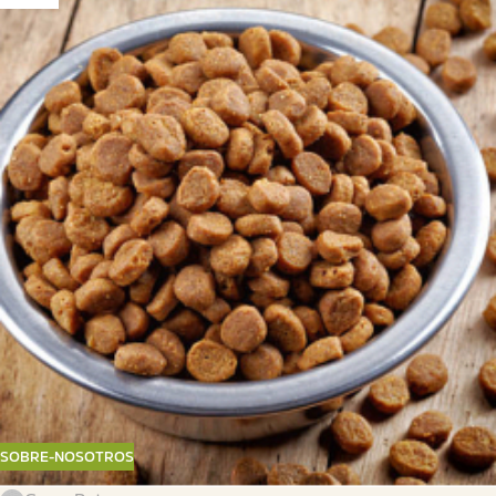
SOBRE-NOSOTROS