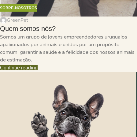
SOBRE-NOSOTROS
GreenPet
Quem somos nós?
Somos um grupo de jovens empreendedores uruguaios
apaixonados por animais e unidos por um propósito
comum: garantir a saúde e a felicidade dos nossos animais
de estimação.
Continue reading