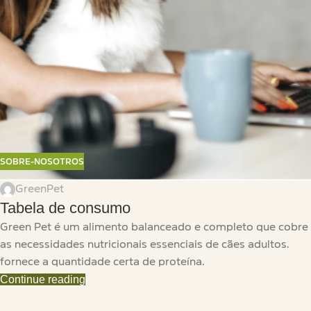
SOBRE-NOSOTROS
GreenPet
Tabela de consumo
Green Pet é um alimento balanceado e completo que cobre
as necessidades nutricionais essenciais de cães adultos.
fornece a quantidade certa de proteína.
Continue reading