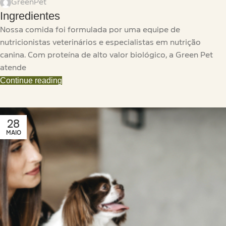
GreenPet
Ingredientes
Nossa comida foi formulada por uma equipe de
nutricionistas veterinários e especialistas em nutrição
canina. Com proteína de alto valor biológico, a Green Pet
atende
Continue reading
28
MAIO