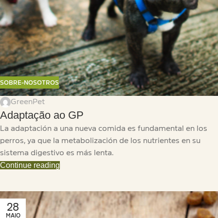
SOBRE-NOSOTROS
GreenPet
Adaptação ao GP
La adaptación a una nueva comida es fundamental en los
perros, ya que la metabolización de los nutrientes en su
sistema digestivo es más lenta.
Continue reading
28
MAIO