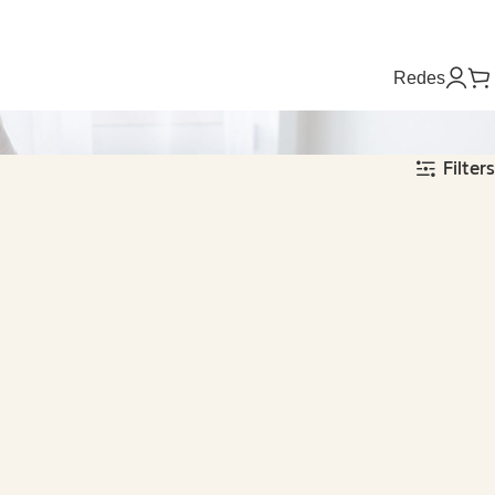
Redes
Filters