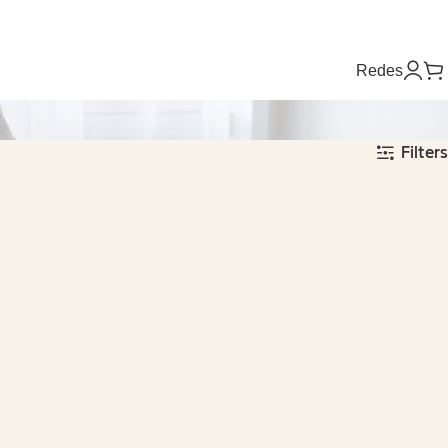
Redes
Filters