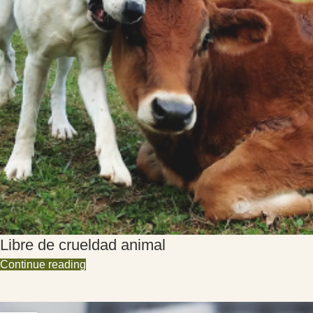
Libre de crueldad animal
Continue reading