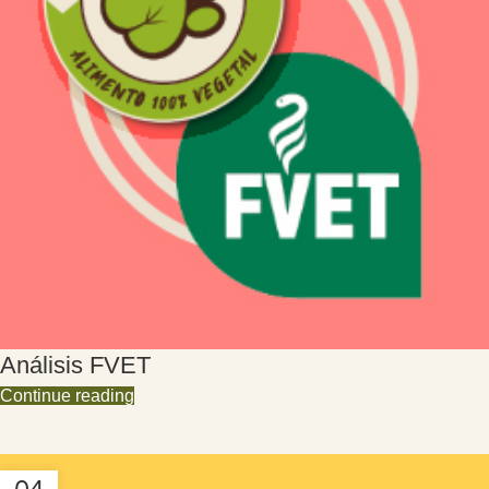
Análisis FVET
Continue reading