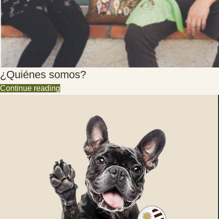
¿Quiénes somos?
Continue reading